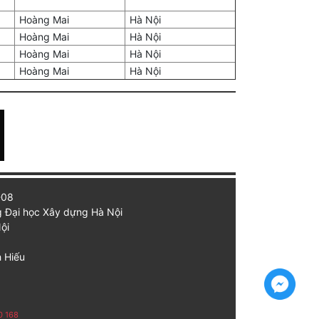
Hoàng Mai
Hà Nội
Hoàng Mai
Hà Nội
Hoàng Mai
Hà Nội
Hoàng Mai
Hà Nội
-08
g Đại học Xây dựng Hà Nội
ội
h Hiếu
0 168