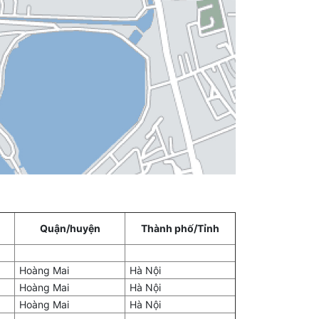
Quận/huyện
Thành phố/Tỉnh
Hoàng Mai
Hà Nội
Hoàng Mai
Hà Nội
Hoàng Mai
Hà Nội