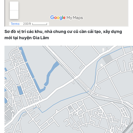
Sơ đồ vị trí các khu, nhà chung cư cũ cần cải tạo, xây dựng
mới tại huyện Gia Lâm