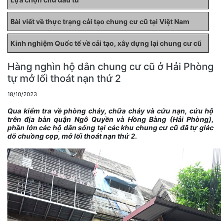
Bài viết về thực trạng cải tạo chung cư cũ tại Việt Nam
Kinh nghiệm Quốc tế về cải tạo, xây dựng lại chung cư cũ
Hàng nghìn hộ dân chung cư cũ ở Hải Phòng
tự mở lối thoát nạn thứ 2
18/10/2023
Qua kiểm tra về phòng cháy, chữa cháy và cứu nạn, cứu hộ
trên địa bàn quận Ngô Quyền và Hồng Bàng (Hải Phòng),
phần lớn các hộ dân sống tại các khu chung cư cũ đã tự giác
dỡ chuồng cọp, mở lối thoát nạn thứ 2.