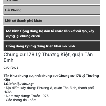
Hải Phòng
Một số thành phố khác
Mô hình Cộng đồng hộ dân tổ chức liên kết cải tạo, xây
dựng lại chung cư cũ
Cổng đăng ký ứng dụng triển khai mô hình
Chung cư 178 Lý Thường Kiệt, quận Tân
Bình
03/01/2023
Tên Khu chung cư, nhà chung cư:
Chung cư 178 Lý Thường
Kiệt
1.Giới thiệu chung:
- Địa điểm xây dựng: Phường 8, quận Tân Bình, thành phố
HCM.
- Năm xây dựng: Trước 1975
- Các thông tin khác: