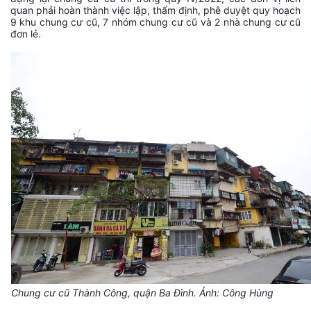
quan phải hoàn thành việc lập, thẩm định, phê duyệt quy hoạch
9 khu chung cư cũ, 7 nhóm chung cư cũ và 2 nhà chung cư cũ
đơn lẻ.
Chung cư cũ Thành Công, quận Ba Đình. Ảnh: Công Hùng